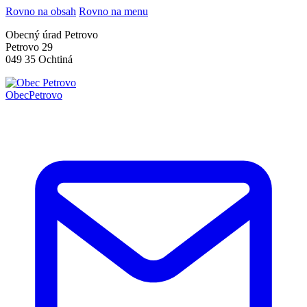
Rovno na obsah
Rovno na menu
Obecný úrad Petrovo
Petrovo 29
049 35 Ochtiná
Obec
Petrovo